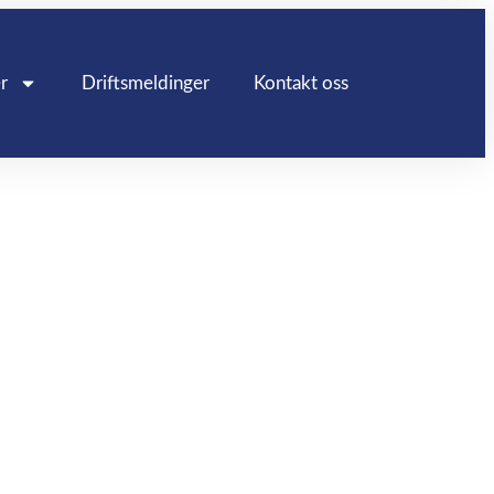
r
Driftsmeldinger
Kontakt oss